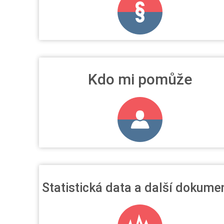
Kdo mi pomůže
Statistická data a další dokume