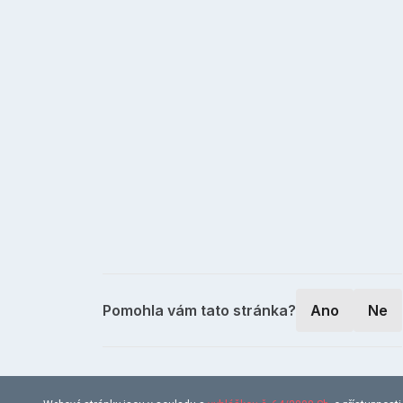
Pomohla vám tato stránka?
Ano
Ne